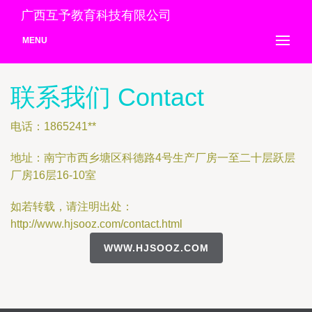
广西互予教育科技有限公司
MENU
联系我们 Contact
电话：1865241**
地址：南宁市西乡塘区科德路4号生产厂房一至二十层跃层
厂房16层16-10室
如若转载，请注明出处：
http://www.hjsooz.com/contact.html
WWW.HJSOOZ.COM