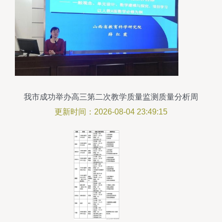
我市成功举办高三第二次教学质量监测质量分析周
活动
更新时间：2026-08-04 23:49:15