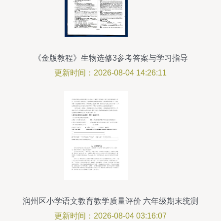
《金版教程》生物选修3参考答案与学习指导
更新时间：2026-08-04 14:26:11
润州区小学语文教育教学质量评价 六年级期末统测
分析与启示
更新时间：2026-08-04 03:16:07