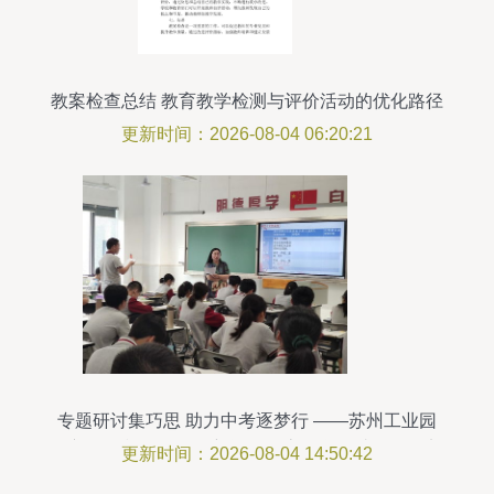
教案检查总结 教育教学检测与评价活动的优化路径
更新时间：2026-08-04 06:20:21
专题研讨集巧思 助力中考逐梦行 ——苏州工业园
区初三一模分析会暨新评价课堂教学研讨活动纪实
更新时间：2026-08-04 14:50:42