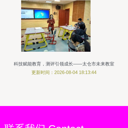
科技赋能教育，测评引领成长——太仓市未来教室
应用种子教师信息技术与课堂教学融合测评活动纪
更新时间：2026-08-04 18:13:44
实