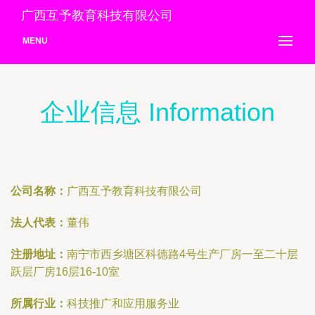
广西互予教育科技有限公司
MENU
企业信息 Information
公司名称：
广西互予教育科技有限公司
法人代表：
董伟
注册地址：
南宁市西乡塘区科德路4号生产厂房一至二十层
跃层厂房16层16-10室
所属行业：
科技推广和应用服务业