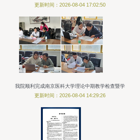
业教学中期检查工作
更新时间：2026-08-04 17:02:50
我院顺利完成南京医科大学理论中期教学检查暨学
业评价专项检查
更新时间：2026-08-04 14:29:26