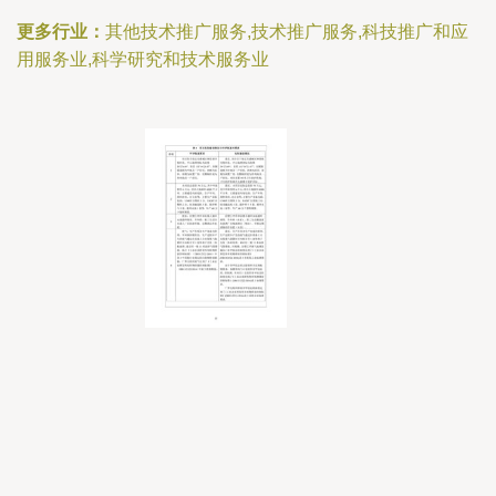
更多行业：
其他技术推广服务,技术推广服务,科技推广和应
用服务业,科学研究和技术服务业