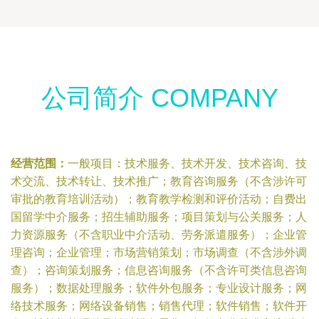
公司简介 COMPANY
经营范围：
一般项目：技术服务、技术开发、技术咨询、技
术交流、技术转让、技术推广；教育咨询服务（不含涉许可
审批的教育培训活动）；教育教学检测和评价活动；自费出
国留学中介服务；招生辅助服务；项目策划与公关服务；人
力资源服务（不含职业中介活动、劳务派遣服务）；企业管
理咨询；企业管理；市场营销策划；市场调查（不含涉外调
查）；咨询策划服务；信息咨询服务（不含许可类信息咨询
服务）；数据处理服务；软件外包服务；专业设计服务；网
络技术服务；网络设备销售；销售代理；软件销售；软件开