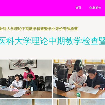
首页
企业简介
医科大学理论中期教学检查暨学业评价专项检查
医科大学理论中期教学检查