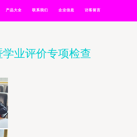
产品大全
联系我们
企业信息
访客留言
暨学业评价专项检查