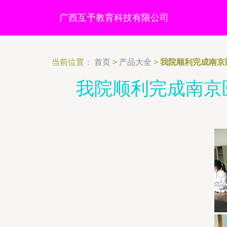
广西互予教育科技有限公司
当前位置：
首页
>
产品大全
>
我院顺利完成南京
我院顺利完成南京