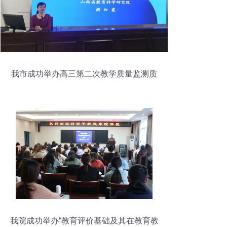
我市成功举办高三第二次教学质量监测质
量分析周活动
我院成功举办“教育评价基础及其在教育教