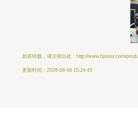
如若转载，请注明出处：http://www.hjsooz.com/product
更新时间：2026-08-06 15:24:45